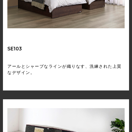
SE103
アールとシャープなラインが織りなす、洗練された上質
なデザイン。