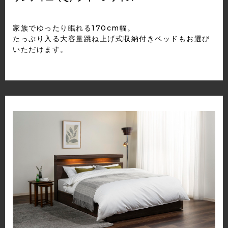
家族でゆったり眠れる170cm幅。
たっぷり入る大容量跳ね上げ式収納付きベッドもお選び
いただけます。