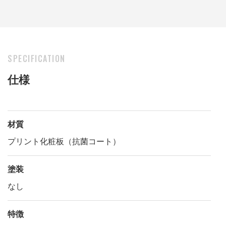
SPECIFICATION
仕様
材質
プリント化粧板（抗菌コート）
塗装
なし
特徴