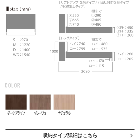
COLOR
収納タイプ詳細はこちら