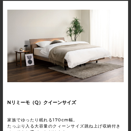
Nリミーモ（Q）クイーンサイズ
家族でゆったり眠れる170cm幅。
たっぷり入る大容量のクィーンサイズ跳ね上げ収納付き