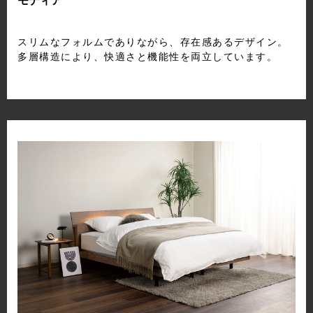
モディア
スリムなフォルムでありながら、存在感あるデザイン。
多層構造により、快適さと機能性を両立しています。