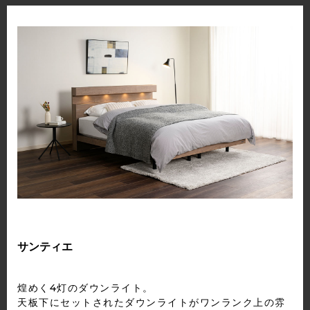
サンティエ
煌めく4灯のダウンライト。
天板下にセットされたダウンライトがワンランク上の雰