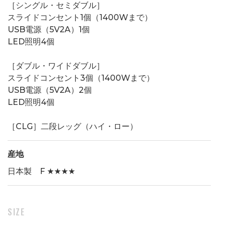
［シングル・セミダブル］
スライドコンセント1個（1400Wまで）
USB電源（5V2A）1個
LED照明4個
［ダブル・ワイドダブル］
スライドコンセント3個（1400Wまで）
USB電源（5V2A）2個
LED照明4個
［CLG］二段レッグ（ハイ・ロー）
産地
日本製 F ★★★★
SIZE