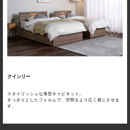
クインリー
スタイリッシュな薄型キャビネット。
すっきりとしたフォルムで、空間をより広く感じさせま
す。