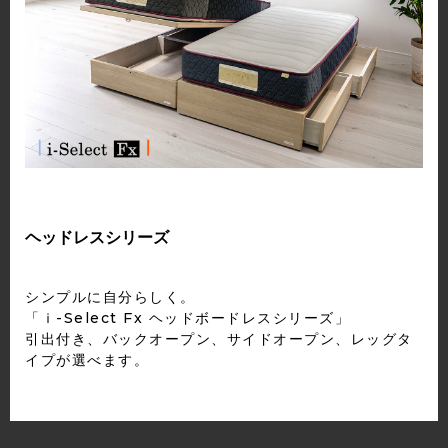
ヘッドレスシリーズ
シンプルに自分らしく。
「ｉ-Select Fx ヘッドボードレスシリーズ」
引出付き、バックオープン、サイドオープン、レッグタ
イプが選べます。