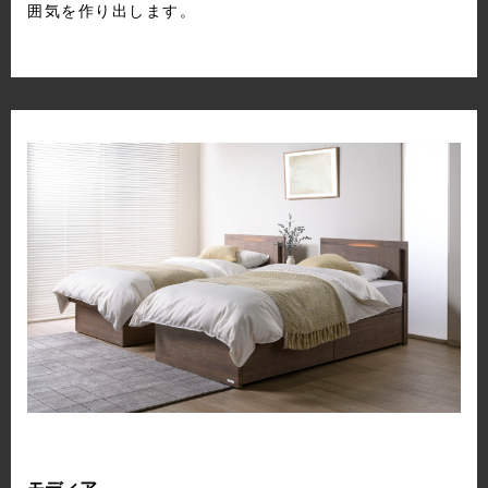
囲気を作り出します。