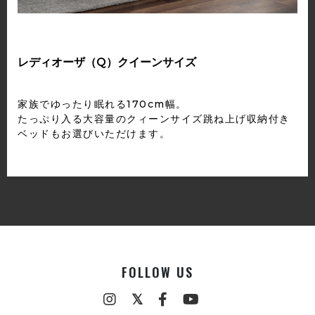
レディオーザ（Q）クイーンサイズ
家族でゆったり眠れる170cm幅。
たっぷり入る大容量のクィーンサイズ跳ね上げ収納付き
ベッドもお選びいただけます。
FOLLOW US