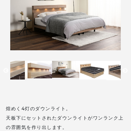
煌めく4灯のダウンライト。
天板下にセットされたダウンライトがワンランク上
の雰囲気を作り出します。