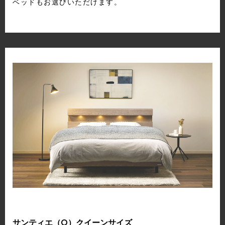
ベッドもお選びいただけます。
サンティエ（Q）クイーンサイズ