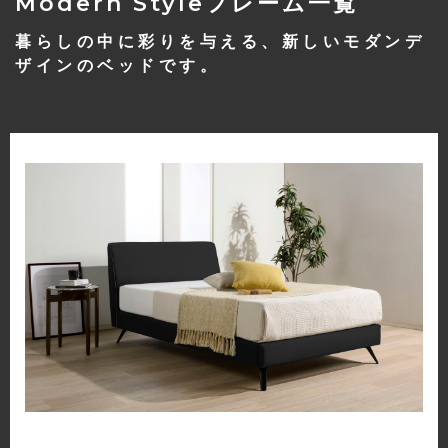
Modern Styleフレーム一覧
暮らしの中に彩りを与える、新しいモダンデ
ザインのベッドです。