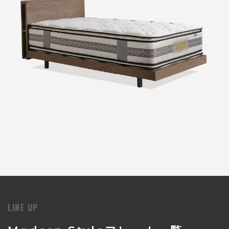
LINE UP