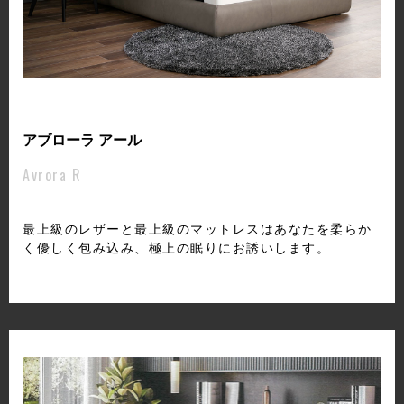
アブローラ アール
Avrora R
最上級のレザーと最上級のマットレスはあなたを柔らか
く優しく包み込み、極上の眠りにお誘いします。