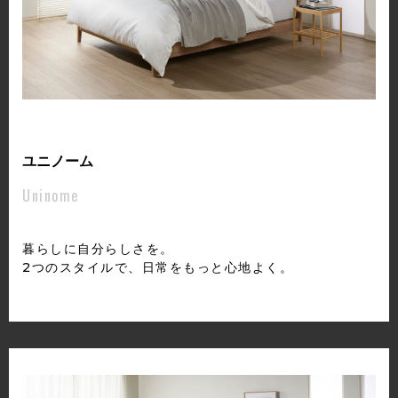
ユニノーム
Uninome
暮らしに自分らしさを。
2つのスタイルで、日常をもっと心地よく。