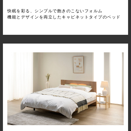
快眠を彩る、シンプルで飽きのこないフォルム
機能とデザインを両立したキャビネットタイプのベッド