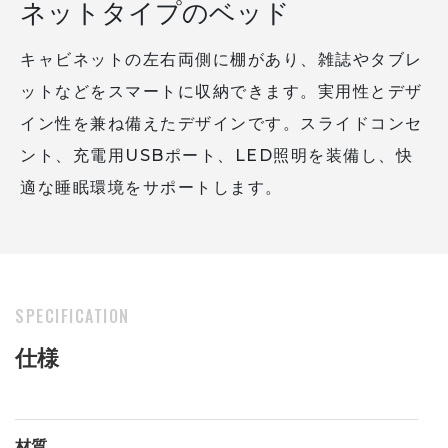
ネットタイプのベッド
キャビネットの左右両側に棚があり、雑誌やタブレ
ットなどをスマートに収納できます。実用性とデザ
イン性を兼ね備えたデザインです。スライドコンセ
ント、充電用USBポート、LED照明を装備し、快
適な睡眠環境をサポートします。
SPECIFICATION
仕様
材質