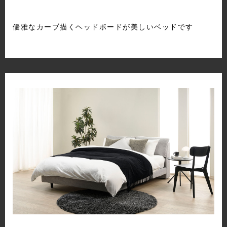
優雅なカーブ描くヘッドボードが美しいベッドです