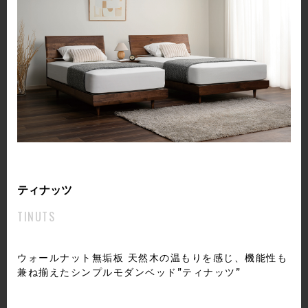
ティナッツ
TINUTS
ウォールナット無垢板 天然木の温もりを感じ、機能性も
兼ね揃えたシンプルモダンベッド”ティナッツ”