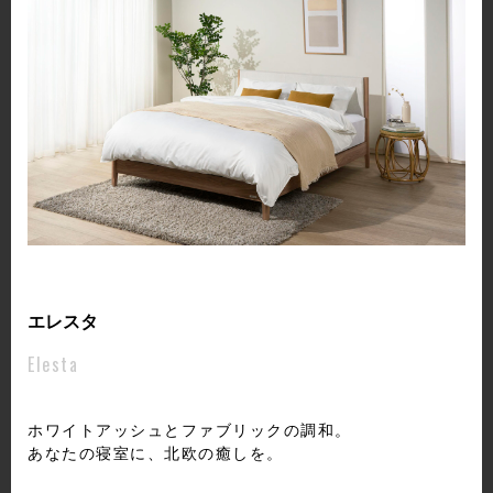
エレスタ
Elesta
ホワイトアッシュとファブリックの調和。
あなたの寝室に、北欧の癒しを。