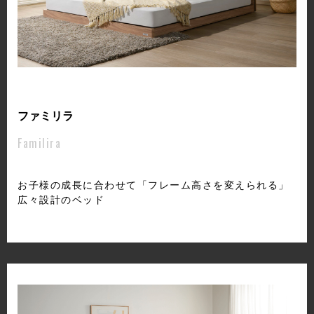
ファミリラ
Familira
お子様の成長に合わせて「フレーム高さを変えられる」
広々設計のベッド