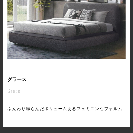
グラース
Grace
ふんわり膨らんだボリュームあるフェミニンなフォルム