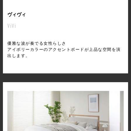
ヴィヴィ
ViVi
優雅な波が奏でる女性らしさ
アイボリーカラーのアクセントボードが上品な空間を演
出します。