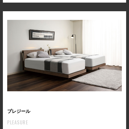
プレジール
PLEASURE