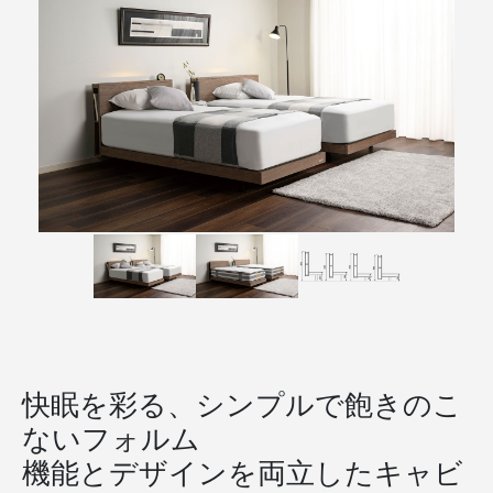
快眠を彩る、シンプルで飽きのこ
ないフォルム
機能とデザインを両立したキャビ