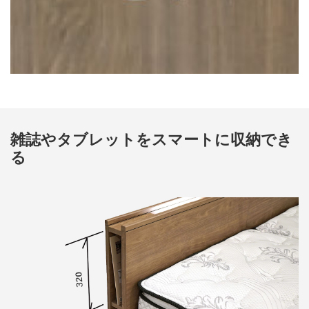
雑誌やタブレットをスマートに収納でき
る