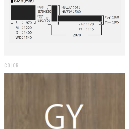
COLOR