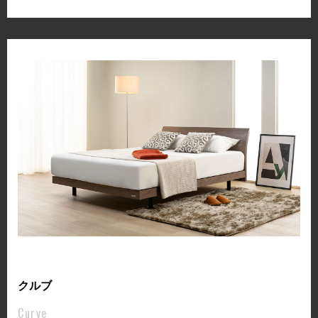
クルブ
Curve