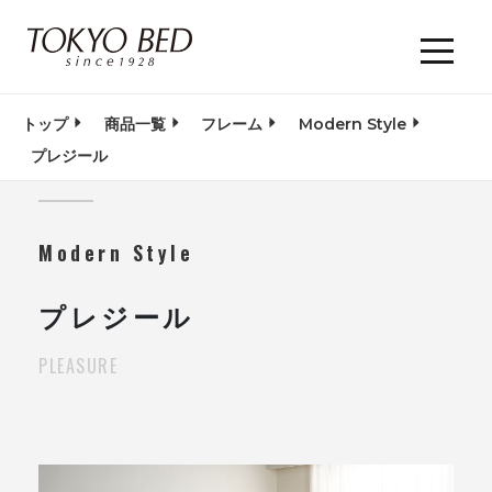
トップ
商品一覧
フレーム
Modern Style
プレジール
Modern Style
プレジール
PLEASURE