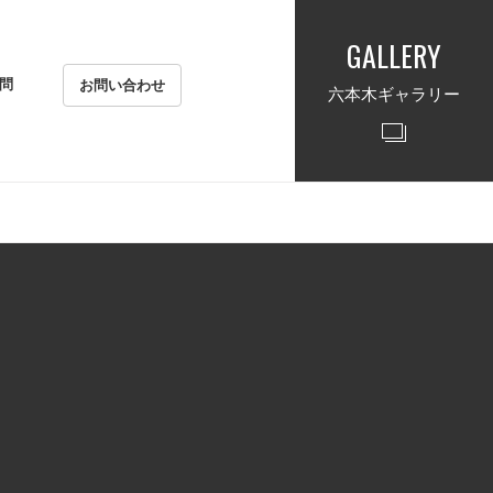
GALLERY
問
お問い合わせ
六本木ギャラリー