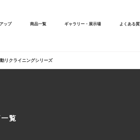
アップ
商品一覧
ギャラリー・展示場
よくある質
動リクライニングシリーズ
ズ一覧