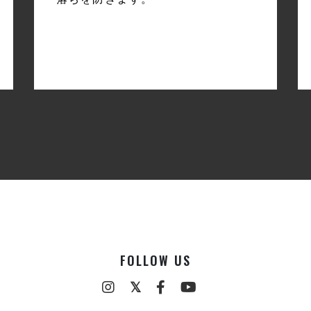
FOLLOW US