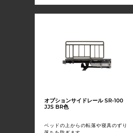
オプションサイドレール SR-100
JJS BR色
ベッドの上からの転落や寝具のずり
落ちを防ぎます。