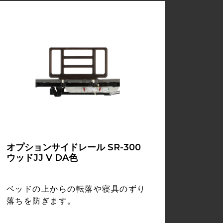
オプションサイドレール SR-300
ウッドJJ V DA色
ベッドの上からの転落や寝具のずり
落ちを防ぎます。