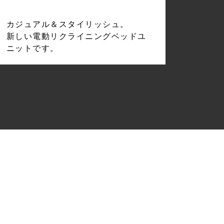
カジュアル＆スタイリッシュ。
新しい電動リクライニングベッドユ
ニットです。