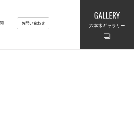
GALLERY
問
お問い合わせ
六本木ギャラリー