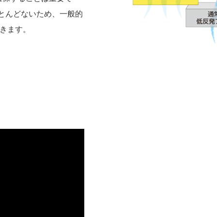
がほとんどないため、一般的
きます。