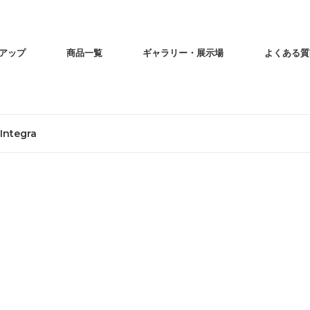
アップ
商品一覧
ギャラリー・展示場
よくある質
Integra