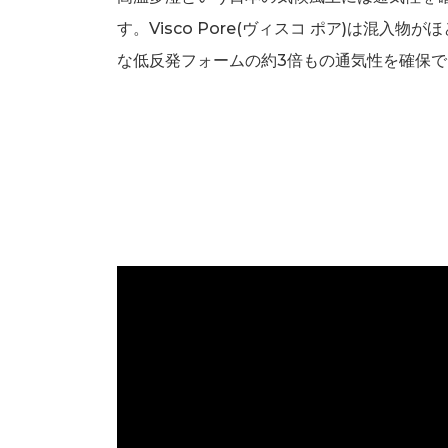
す。Visco Pore(ヴィスコ ポア)は混入物
な低反発フォームの約3倍もの通気性を確保で