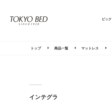
ピック
トップ
商品一覧
マットレス
インテグラ