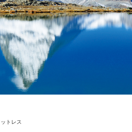
マットレス