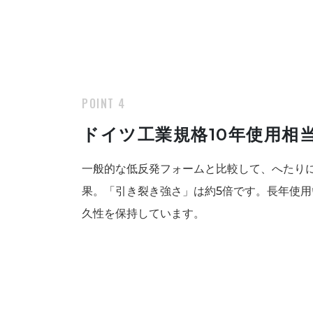
POINT 4
ドイツ工業規格10年使用相
一般的な低反発フォームと比較して、へたりに
果。「引き裂き強さ」は約5倍です。長年使
久性を保持しています。