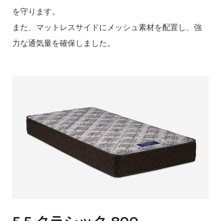
を守ります。
また、マットレスサイドにメッシュ素材を配置し、強
力な通気量を確保しました。