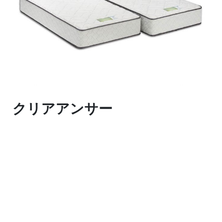
クリアアンサー