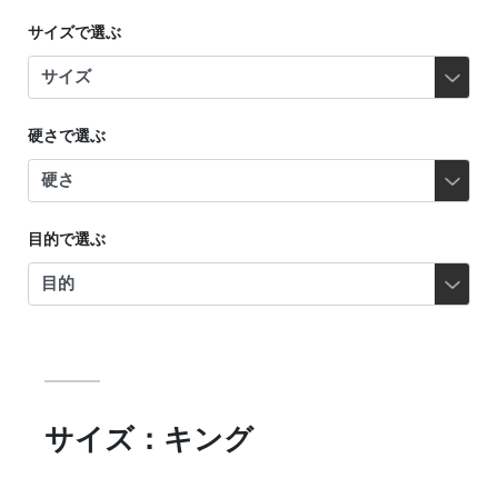
サイズで選ぶ
硬さで選ぶ
目的で選ぶ
サイズ：キング